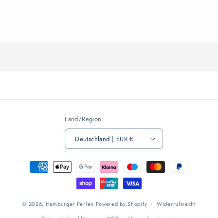
Wird
geladen ...
Land/Region
Deutschland | EUR €
Zahlungsmethoden
© 2026,
Hamburger Perlen
Powered by Shopify
Widerrufsrecht